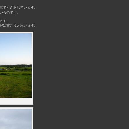
車で引き返しています。
いものです。
ます。
記に書こうと思います。