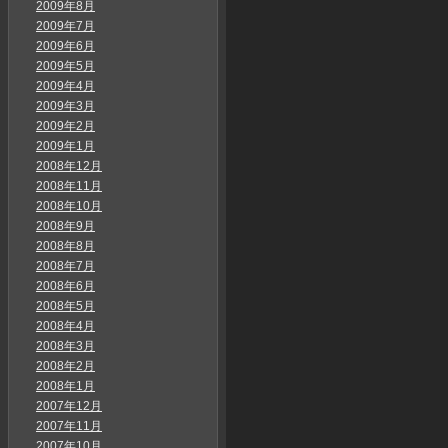
2009年8月
2009年7月
2009年6月
2009年5月
2009年4月
2009年3月
2009年2月
2009年1月
2008年12月
2008年11月
2008年10月
2008年9月
2008年8月
2008年7月
2008年6月
2008年5月
2008年4月
2008年3月
2008年2月
2008年1月
2007年12月
2007年11月
2007年10月