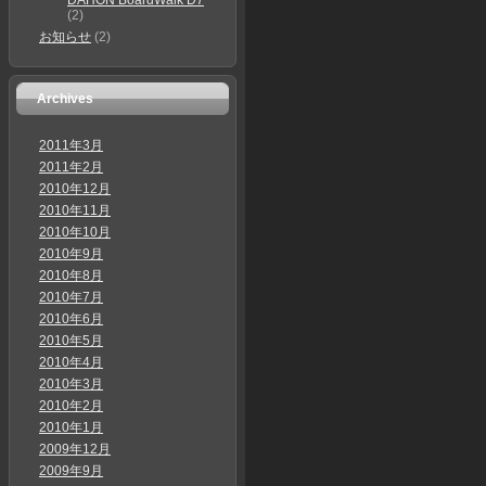
DAHON BoardWalk D7
(2)
お知らせ
(2)
Archives
2011年3月
2011年2月
2010年12月
2010年11月
2010年10月
2010年9月
2010年8月
2010年7月
2010年6月
2010年5月
2010年4月
2010年3月
2010年2月
2010年1月
2009年12月
2009年9月