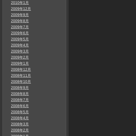
2010年1月
2009年12月
2009年9月
2009年8月
2009年7月
2009年6月
2009年5月
2009年4月
2009年3月
2009年2月
2009年1月
2008年12月
2008年11月
2008年10月
2008年9月
2008年8月
2008年7月
2008年6月
2008年5月
2008年4月
2008年3月
2008年2月