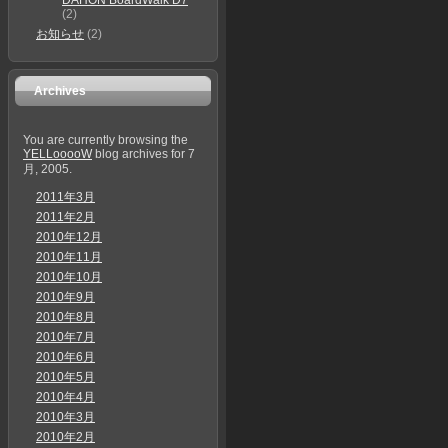
DAHON BoardWalk D7
(2)
お知らせ
(2)
Archives
You are currently browsing the
YELLooooW
blog archives for 7
月, 2005.
2011年3月
2011年2月
2010年12月
2010年11月
2010年10月
2010年9月
2010年8月
2010年7月
2010年6月
2010年5月
2010年4月
2010年3月
2010年2月